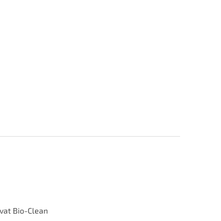
ívat Bio-Clean